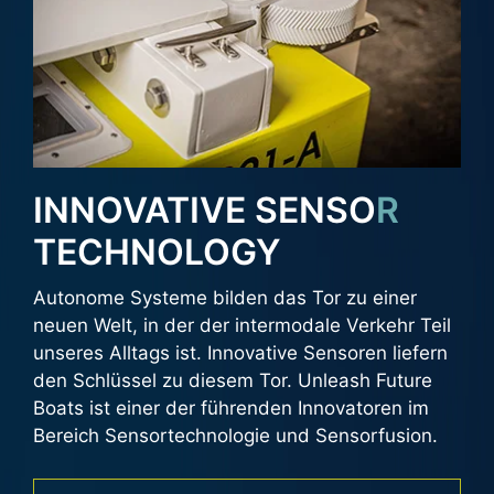
INNOVATIVE SENSO
R
TECHNOLOGY
Autonome Systeme bilden das Tor zu einer
neuen Welt, in der der intermodale Verkehr Teil
unseres Alltags ist. Innovative Sensoren liefern
den Schlüssel zu diesem Tor. Unleash Future
Boats ist einer der führenden Innovatoren im
Bereich Sensortechnologie und Sensorfusion.