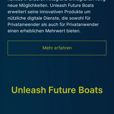
neue Möglichkeiten. Unleash Future Boats
erweitert seine innovativen Produkte um
nützliche digitale Dienste, die sowohl für
Privatanwender als auch für Privatanwender
einen erheblichen Mehrwert bieten.
Mehr erfahren
Unleash Future Boats