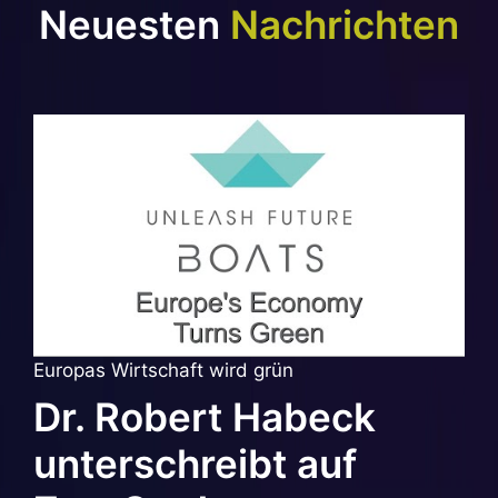
Neuesten
Nachrichten
Europas Wirtschaft wird grün
Dr. Robert Habeck
unterschreibt auf