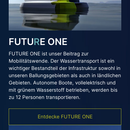
FUTU
R
E ONE
FUTURE ONE ist unser Beitrag zur
Mobilitätswende. Der Wassertransport ist ein
wichtiger Bestandteil der Infrastruktur sowohl in
unseren Ballungsgebieten als auch in ländlichen
Gebieten. Autonome Boote, vollelektrisch und
mit grünem Wasserstoff betrieben, werden bis
zu 12 Personen transportieren.
Entdecke FUTURE ONE