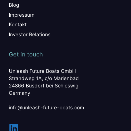
Blog
Impressum
Kontakt
Investor Relations
Get in touch
Unleash Future Boats GmbH
Strandweg 1A, c/o Marienbad
24866 Busdorf bei Schleswig
Germany
info@unleash-future-boats.com