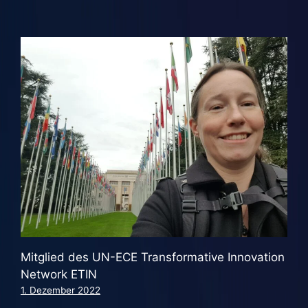
Mitglied des UN-ECE Transformative Innovation
Network ETIN
1. Dezember 2022