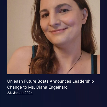
Unleash Future Boats Announces Leadership
Change to Ms. Diana Engelhard
23. Januar 2024