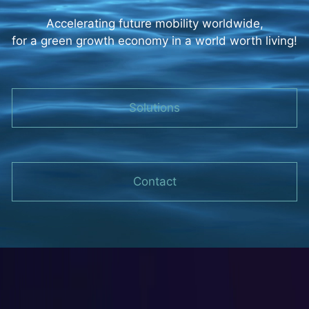
Accelerating future mobility worldwide,
for a green growth economy in a world worth living!
Solutions
Contact