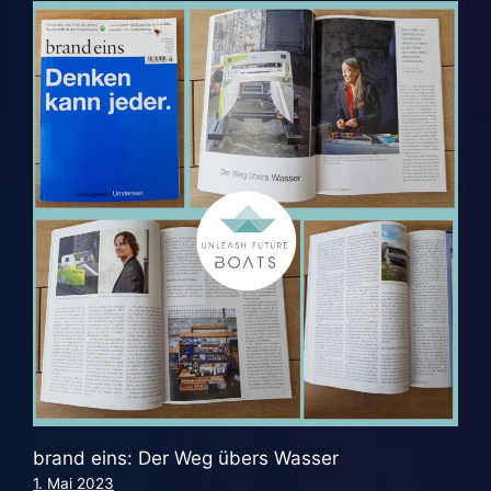
brand eins: Der Weg übers Wasser
1. Mai 2023