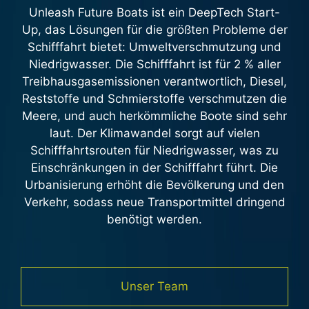
Unleash Future Boats ist ein DeepTech Start-
Up, das Lösungen für die größten Probleme der
Schifffahrt bietet: Umweltverschmutzung und
Niedrigwasser. Die Schifffahrt ist für 2 % aller
Treibhausgasemissionen verantwortlich, Diesel,
Reststoffe und Schmierstoffe verschmutzen die
Meere, und auch herkömmliche Boote sind sehr
laut. Der Klimawandel sorgt auf vielen
Schifffahrtsrouten für Niedrigwasser, was zu
Einschränkungen in der Schifffahrt führt. Die
Urbanisierung erhöht die Bevölkerung und den
Verkehr, sodass neue Transportmittel dringend
benötigt werden.
Unser Team