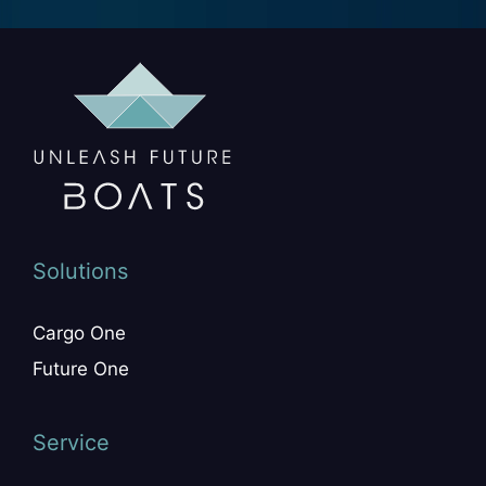
Solutions
Cargo One
Future One
Service