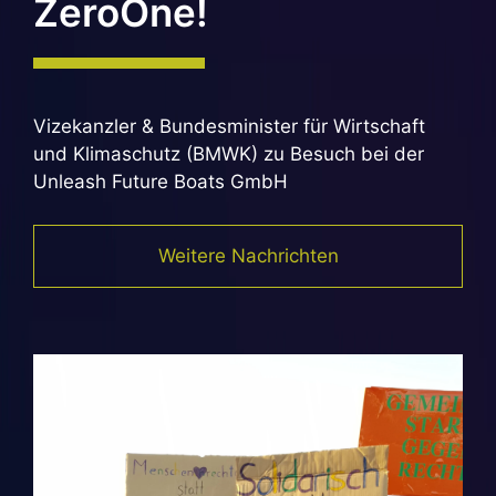
ZeroOne!
Vizekanzler & Bundesminister für Wirtschaft
und Klimaschutz (BMWK) zu Besuch bei der
Unleash Future Boats GmbH
Weitere Nachrichten