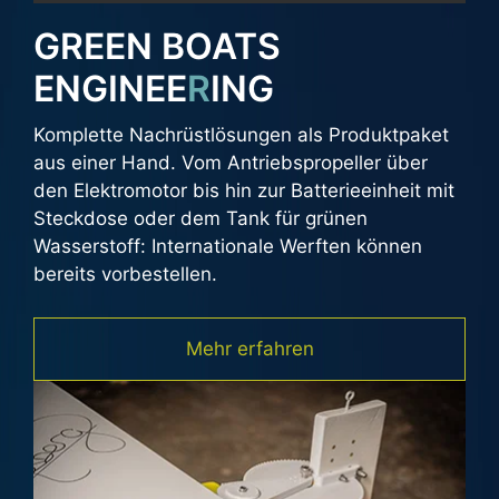
GREEN BOATS
ENGINEE
R
ING
Komplette Nachrüstlösungen als Produktpaket
aus einer Hand. Vom Antriebspropeller über
den Elektromotor bis hin zur Batterieeinheit mit
Steckdose oder dem Tank für grünen
Wasserstoff: Internationale Werften können
bereits vorbestellen.
Mehr erfahren