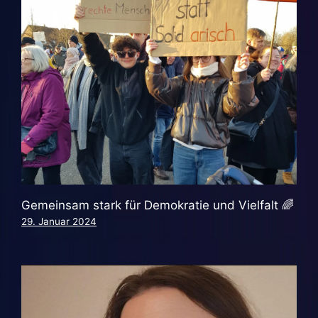
Gemeinsam stark für Demokratie und Vielfalt 🌈
29. Januar 2024