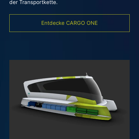
der Transportkette.
Entdecke CARGO ONE