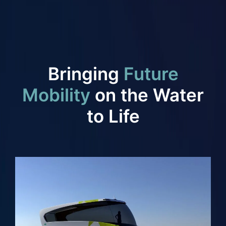
Bringing
Future
Mobility
on the Water
to Life