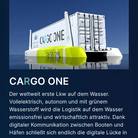
CA
R
GO ONE
Der weltweit erste Lkw auf dem Wasser.
Vollelektrisch, autonom und mit grünem
Wasserstoff wird die Logistik auf dem Wasser
emissionsfrei und wirtschaftlich attraktiv. Dank
digitaler Kommunikation zwischen Booten und
Häfen schließt sich endlich die digitale Lücke in