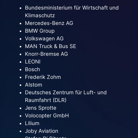
Bundesministerium für Wirtschaft und
Klimaschutz
Mercedes-Benz AG
BMW Group
Volkswagen AG
MAN Truck & Bus SE
Knorr-Bremse AG
LEONI
Bosch
Frederik Zohm
Alstom
Deutsches Zentrum für Luft- und
Raumfahrt (DLR)
Jens Sprotte
Volocopter GmbH
Lilium
Joby Aviation