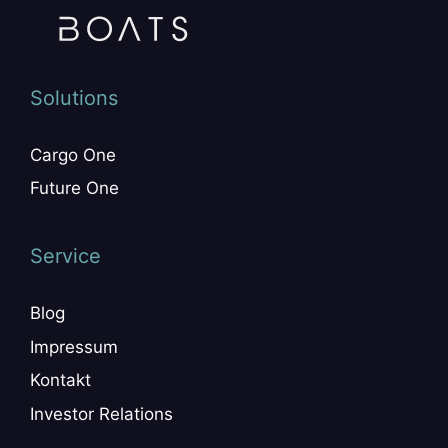
Solutions
Cargo One
Future One
Service
Blog
Impressum
Kontakt
Investor Relations