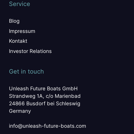
Service
Blog
Impressum
Kontakt
Investor Relations
Get in touch
Unleash Future Boats GmbH
Strandweg 1A, c/o Marienbad
24866 Busdorf bei Schleswig
Germany
info@unleash-future-boats.com