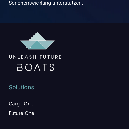
Serienentwicklung unterstützen.
Solutions
Cargo One
Future One