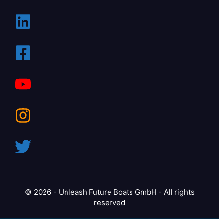
© 2026 - Unleash Future Boats GmbH - All rights
reserved