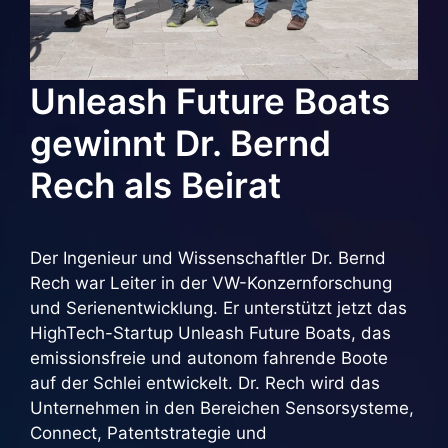
Unleash Future Boats
gewinnt Dr. Bernd
Rech als Beirat
Der Ingenieur und Wissenschaftler Dr. Bernd
Rech war Leiter in der VW-Konzernforschung
und Serienentwicklung. Er unterstützt jetzt das
HighTech-Startup Unleash Future Boats, das
emissionsfreie und autonom fahrende Boote
auf der Schlei entwickelt. Dr. Rech wird das
Unternehmen in den Bereichen Sensorsysteme,
Connect, Patentstrategie und