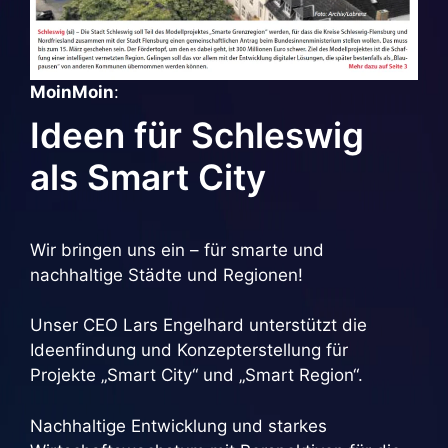
MoinMoin
:
Ideen für Schleswig
als Smart City
Wir bringen uns ein – für smarte und
nachhaltige Städte und Regionen!
Unser CEO Lars Engelhard unterstützt die
Ideenfindung und Konzepterstellung für
Projekte „Smart City“ und „Smart Region“.
Nachhaltige Entwicklung und starkes