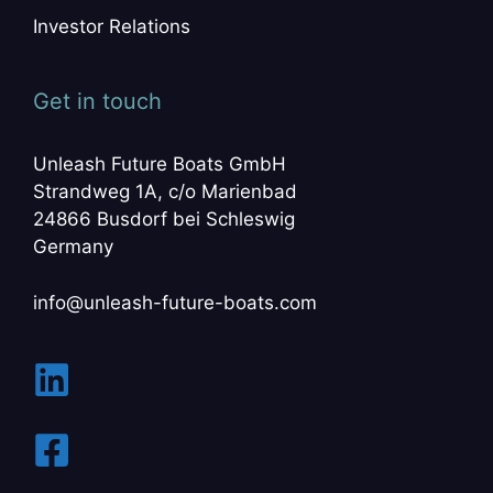
Investor Relations
Get in touch
Unleash Future Boats GmbH
Strandweg 1A, c/o Marienbad
24866 Busdorf bei Schleswig
Germany
info@unleash-future-boats.com