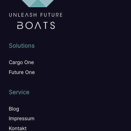
Solutions
Cargo One
Future One
Service
Blog
Impressum
Kontakt