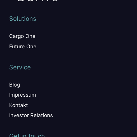
Solutions
Cargo One
Future One
Service
Blog
Impressum
Kontakt
Investor Relations
Get in touch