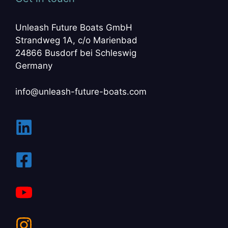
Unleash Future Boats GmbH
Strandweg 1A, c/o Marienbad
24866 Busdorf bei Schleswig
Germany
info@unleash-future-boats.com