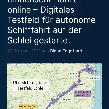
online – Digitales
Testfeld für autonome
Schifffahrt auf der
Schlei gestartet
27. Oktober 2021
von
Diana Engelhard