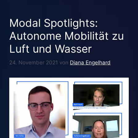
Modal Spotlights:
Autonome Mobilität zu
Luft und Wasser
24. November 2021
von
Diana Engelhard