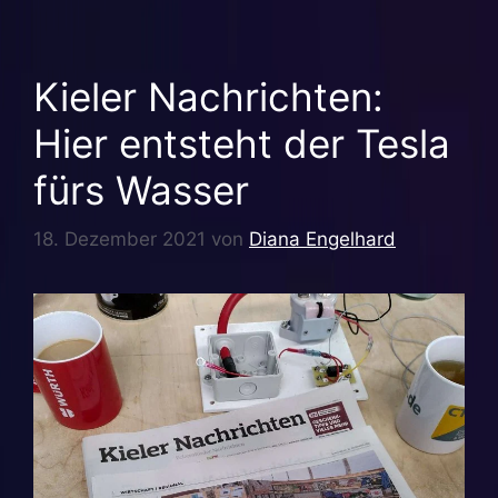
Kieler Nachrichten:
Hier entsteht der Tesla
fürs Wasser
18. Dezember 2021
von
Diana Engelhard