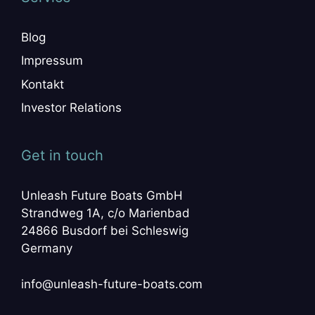
Blog
Impressum
Kontakt
Investor Relations
Get in touch
Unleash Future Boats GmbH
Strandweg 1A, c/o Marienbad
24866 Busdorf bei Schleswig
Germany
info@unleash-future-boats.com