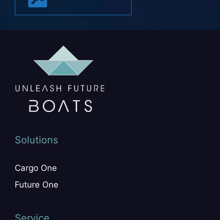
Solutions
Cargo One
Future One
Service