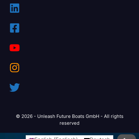
© 2026 - Unleash Future Boats GmbH - All rights
reserved