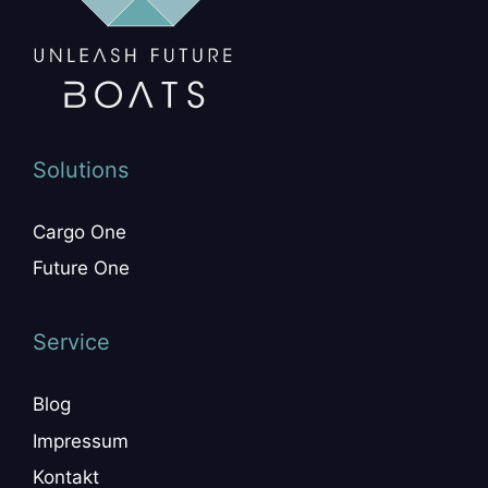
Solutions
Cargo One
Future One
Service
Blog
Impressum
Kontakt