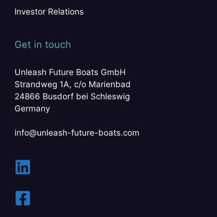
Investor Relations
Get in touch
Unleash Future Boats GmbH
Strandweg 1A, c/o Marienbad
24866 Busdorf bei Schleswig
Germany
info@unleash-future-boats.com