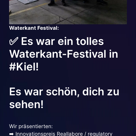
Waterkant Festival:
✅ Es war ein tolles
Waterkant-Festival in
#Kiel!
Es war schön, dich zu
sehen!
Wir präsentierten:
➡️ Innovationspreis Reallabore / regulatory