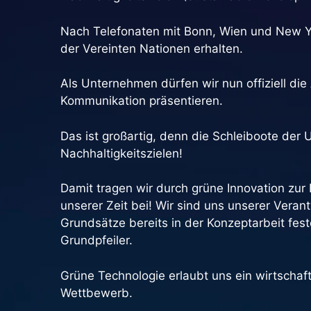
Nach Telefonaten mit Bonn, Wien und New Yo
der Vereinten Nationen erhalten.
Als Unternehmen dürfen wir nun offiziell die
Kommunikation präsentieren.
Das ist großartig, denn die Schleiboote der
Nachhaltigkeitszielen!
Damit tragen wir durch grüne Innovation zur
unserer Zeit bei! Wir sind uns unserer Vera
Grundsätze bereits in der Konzeptarbeit fest
Grundpfeiler.
Grüne Technologie erlaubt uns ein wirtschaf
Wettbewerb.