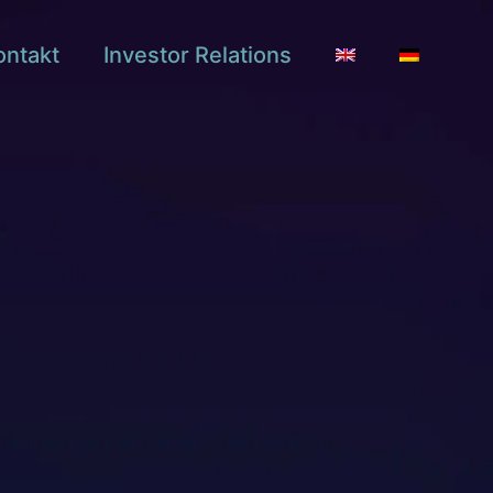
ontakt
Investor Relations