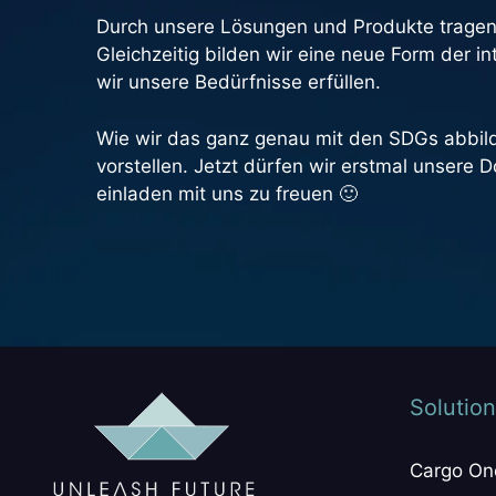
Durch unsere Lösungen und Produkte tragen 
Gleichzeitig bilden wir eine neue Form der i
wir unsere Bedürfnisse erfüllen.
Wie wir das ganz genau mit den SDGs abbild
vorstellen. Jetzt dürfen wir erstmal unsere
einladen mit uns zu freuen 🙂
Solution
Cargo On