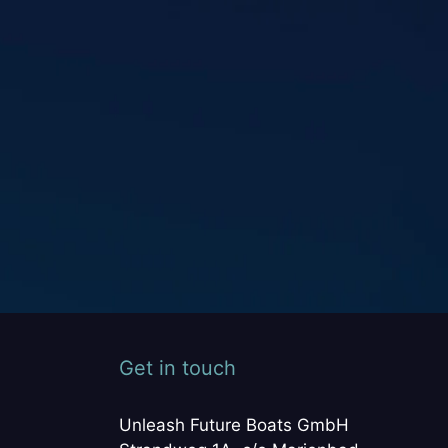
Get in touch
Unleash Future Boats GmbH