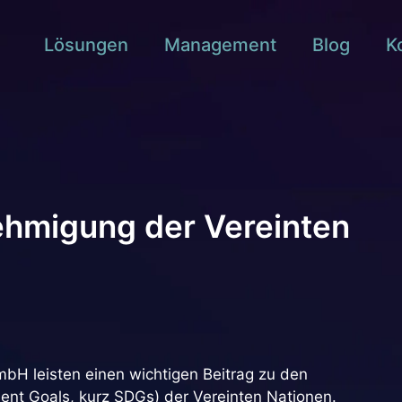
Lösungen
Management
Blog
K
ehmigung der Vereinten
bH leisten einen wichtigen Beitrag zu den
ent Goals, kurz SDGs) der Vereinten Nationen.