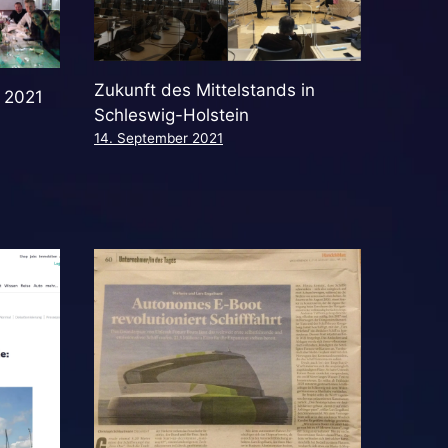
Zukunft des Mittelstands in
 2021
Schleswig-Holstein
14. September 2021