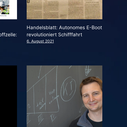
Handelsblatt: Autonomes E-Boot
ffzelle:
revolutioniert Schifffahrt
6. August 2021