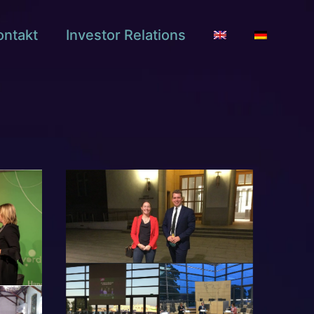
ontakt
Investor Relations