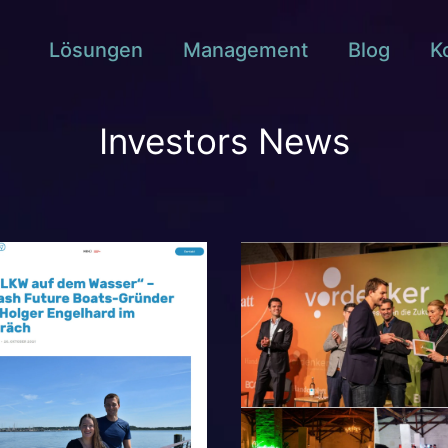
Lösungen
Management
Blog
K
Investors News