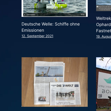
Weltrek
Deutsche Welle: Schiffe ohne
Ophardt
Emissionen
Fastnet
12. September 2021
19. Augu