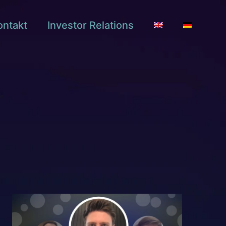
ontakt
Investor Relations