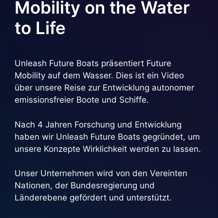
Mobility on the Water
to Life
Unleash Future Boats präsentiert Future
Mobility auf dem Wasser. Dies ist ein Video
über unsere Reise zur Entwicklung autonomer
emissionsfreier Boote und Schiffe.
Nach 4 Jahren Forschung und Entwicklung
haben wir Unleash Future Boats gegründet, um
unsere Konzepte Wirklichkeit werden zu lassen.
Unser Unternehmen wird von den Vereinten
Nationen, der Bundesregierung und
Länderebene gefördert und unterstützt.