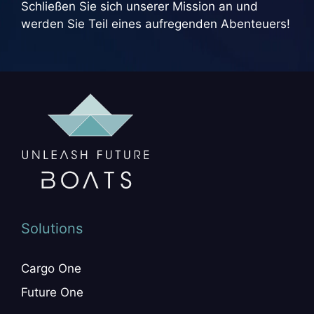
Schließen Sie sich unserer Mission an und
werden Sie Teil eines aufregenden Abenteuers!
Solutions
Cargo One
Future One