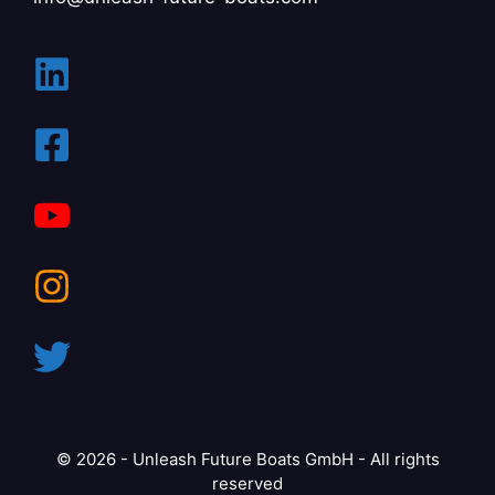
© 2026 - Unleash Future Boats GmbH - All rights
reserved