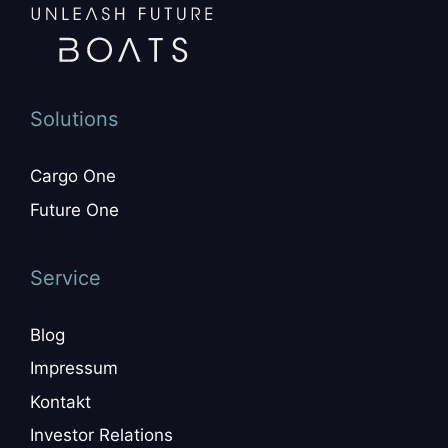
Solutions
Cargo One
Future One
Service
Blog
Impressum
Kontakt
Investor Relations