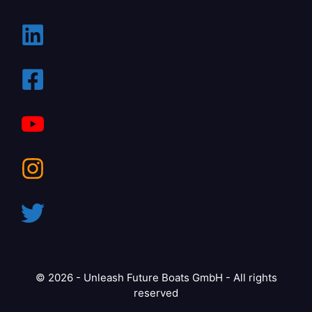
© 2026 - Unleash Future Boats GmbH - All rights
reserved