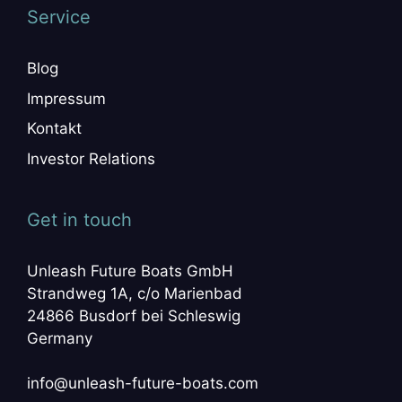
Service
Blog
Impressum
Kontakt
Investor Relations
Get in touch
Unleash Future Boats GmbH
Strandweg 1A, c/o Marienbad
24866 Busdorf bei Schleswig
Germany
info@unleash-future-boats.com