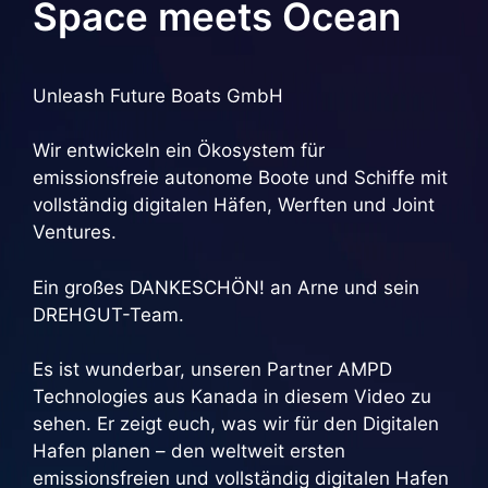
Space meets Ocean
Unleash Future Boats GmbH
Wir entwickeln ein Ökosystem für
emissionsfreie autonome Boote und Schiffe mit
vollständig digitalen Häfen, Werften und Joint
Ventures.
Ein großes DANKESCHÖN! an Arne und sein
DREHGUT-Team.
Es ist wunderbar, unseren Partner AMPD
Technologies aus Kanada in diesem Video zu
sehen. Er zeigt euch, was wir für den Digitalen
Hafen planen – den weltweit ersten
emissionsfreien und vollständig digitalen Hafen